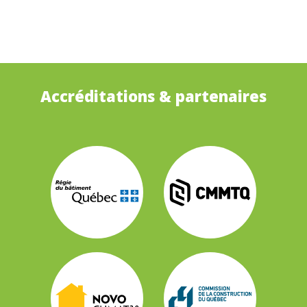
Accréditations & partenaires