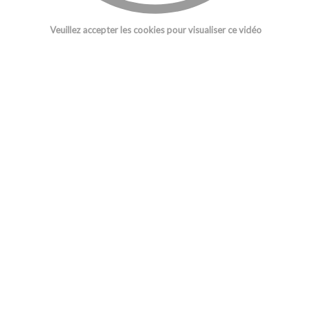
Veuillez accepter les cookies pour visualiser ce vidéo