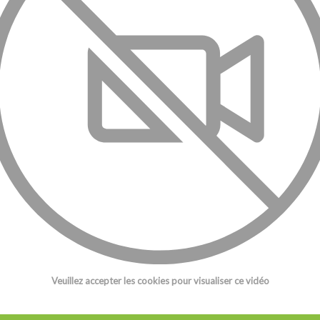
Veuillez accepter les cookies pour visualiser ce vidéo