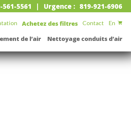
-561-5561
Urgence :
819-921-6906
tation
Contact
En
Achetez des filtres
ement de l’air
Nettoyage conduits d’air